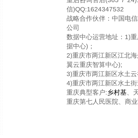
信)QQ:1624347532
战略合作伙伴：中国电信
公司
数据中心运营地址：1)
据中心)；
2)重庆市两江新区江北海
翼云重庆智算中心);
3)重庆市两江新区水土云
4)重庆市两江新区水土街
重庆典型客户:
乡村基
、
重庆第七人民医院、商业